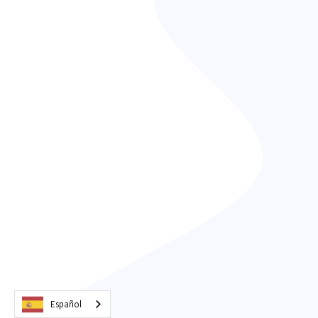
Español