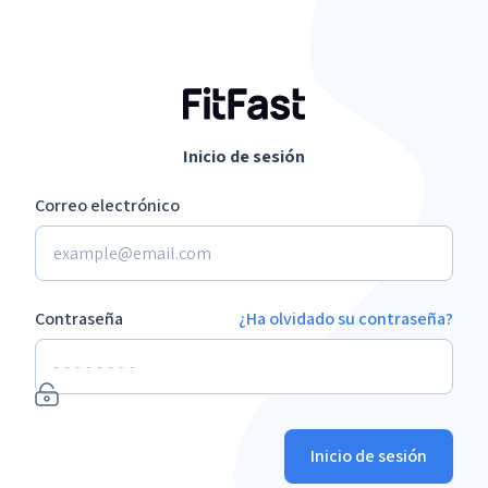
Inicio de sesión
Correo electrónico
Contraseña
¿Ha olvidado su contraseña?
Inicio de sesión