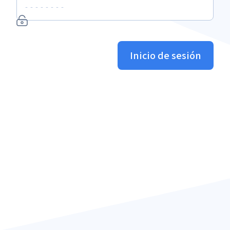
Inicio de sesión