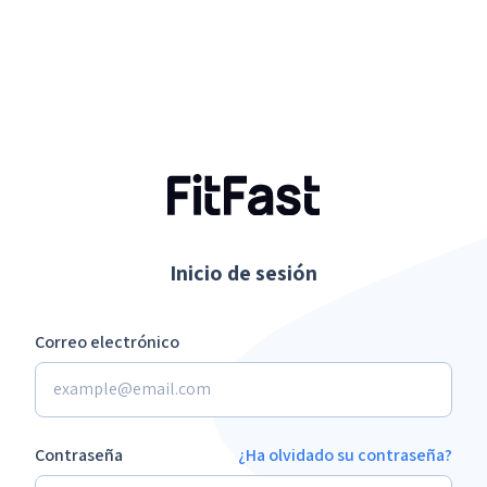
Inicio de sesión
Correo electrónico
Contraseña
¿Ha olvidado su contraseña?